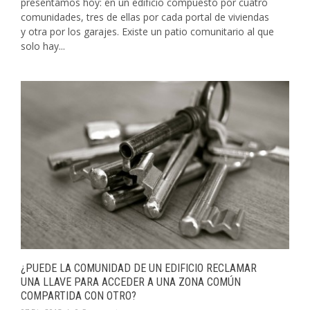
presentamos hoy: en un edificio compuesto por cuatro
comunidades, tres de ellas por cada portal de viviendas
y otra por los garajes. Existe un patio comunitario al que
solo hay...
¿PUEDE LA COMUNIDAD DE UN EDIFICIO RECLAMAR
UNA LLAVE PARA ACCEDER A UNA ZONA COMÚN
COMPARTIDA CON OTRO?