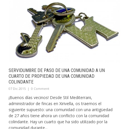
SERVIDUMBRE DE PASO DE UNA COMUNIDAD A UN
CUARTO DE PROPIEDAD DE UNA COMUNIDAD
COLINDANTE
07 Dic 2015
|
0 Comment
¡Buenos días vecinos! Desde Stil Mediterrani,
administrador de fincas en Xirivella, os traemos el
siguiente supuesto: una comunidad con una antigüedad
de 27 años tiene ahora un conflicto con la comunidad
colindante. Hay un cuarto que ha sido utilizado por la
comunidad durante...