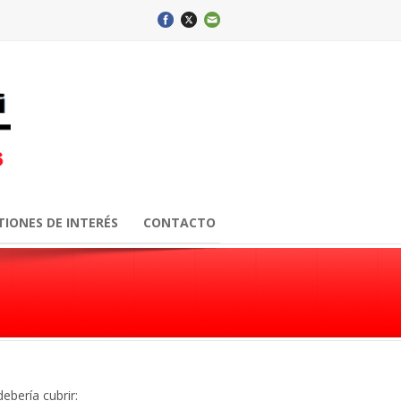
TIONES DE INTERÉS
CONTACTO
ebería cubrir: